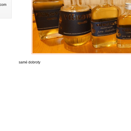
.com
samé dobroty