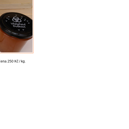
ena 250 Kč / kg.